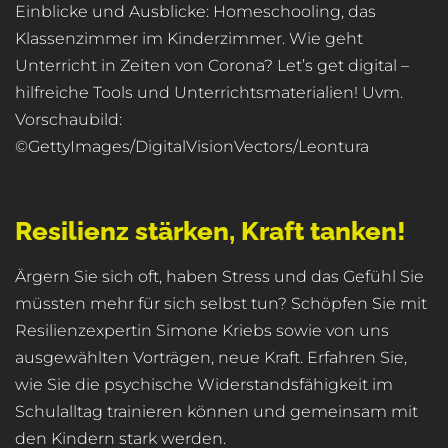
Einblicke und Ausblicke: Homeschooling, das
Klassenzimmer im Kinderzimmer. Wie geht
Unterricht in Zeiten von Corona? Let’s get digital –
hilfreiche Tools und Unterrichtsmaterialien! Uvm.
Vorschaubild:
©GettyImages/DigitalVisionVectors/Leontura
Resilienz stärken, Kraft tanken!
Ärgern Sie sich oft, haben Stress und das Gefühl Sie
müssten mehr für sich selbst tun? Schöpfen Sie mit
Resilienzexpertin Simone Kriebs sowie von uns
ausgewählten Vorträgen, neue Kraft. Erfahren Sie,
wie Sie die psychische Widerstandsfähigkeit im
Schulalltag trainieren können und gemeinsam mit
den Kindern stark werden.