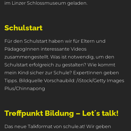
im Linzer Schlossmuseum geladen.
Schulstart
Für den Schulstart haben wir für Eltern und
PädagogInnen interessante Videos
zusammengestellt. Was ist notwendig, um den
Schulstart erfolgreich zu gestalten? Wie kommt
mein Kind sicher zur Schule? ExpertInnen geben
Tipps. Bildquelle Vorschaubild: /iStock/Getty Images
Plus/Chinnapong
Treffpunkt Bildung – Let´s talk!
Das neue Talkformat von schule.at! Wir geben