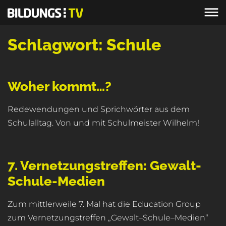
Schlagwort:
Schule
Woher kommt…?
Redewendungen und Sprichwörter aus dem
Schulalltag. Von und mit Schulmeister Wilhelm!
7. Vernetzungstreffen: Gewalt-
Schule-Medien
Zum mittlerweile 7. Mal hat die Education Group
zum Vernetzungstreffen „Gewalt–Schule–Medien“