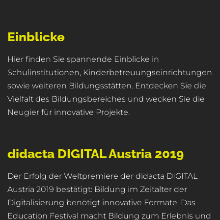
Einblicke
Hier finden Sie spannende Einblicke in
Schulinstitutionen, Kinderbetreuungseinrichtungen
sowie weiteren Bildungsstätten. Entdecken Sie die
Vielfalt des Bildungsbereiches und wecken Sie die
Neugier für innovative Projekte.
didacta DIGITAL Austria 2019
Der Erfolg der Weltpremiere der didacta DIGITAL
Austria 2019 bestätigt: Bildung im Zeitalter der
Digitalisierung benötigt innovative Formate. Das
Education Festival macht Bildung zum Erlebnis und